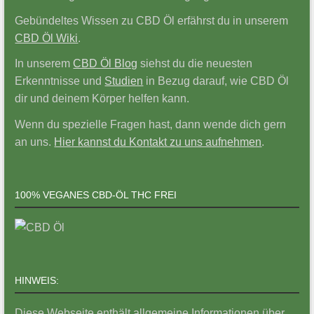
Gebündeltes Wissen zu CBD Öl erfährst du in unserem
CBD Öl Wiki
.
In unserem
CBD Öl Blog
siehst du die neuesten
Erkenntnisse und
Studien
in Bezug darauf, wie CBD Öl
dir und deinem Körper helfen kann.
Wenn du spezielle Fragen hast, dann wende dich gern
an uns.
Hier kannst du Kontakt zu uns aufnehmen
.
100% VEGANES CBD-ÖL THC FREI
HINWEIS:
Diese Webseite enthält allgemeine Informationen über