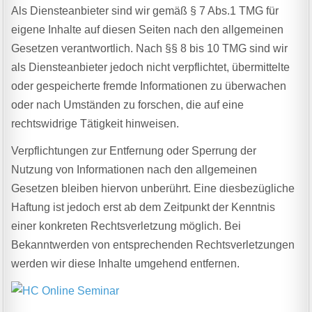
Als Diensteanbieter sind wir gemäß § 7 Abs.1 TMG für
eigene Inhalte auf diesen Seiten nach den allgemeinen
Gesetzen verantwortlich. Nach §§ 8 bis 10 TMG sind wir
als Diensteanbieter jedoch nicht verpflichtet, übermittelte
oder gespeicherte fremde Informationen zu überwachen
oder nach Umständen zu forschen, die auf eine
rechtswidrige Tätigkeit hinweisen.
Verpflichtungen zur Entfernung oder Sperrung der
Nutzung von Informationen nach den allgemeinen
Gesetzen bleiben hiervon unberührt. Eine diesbezügliche
Haftung ist jedoch erst ab dem Zeitpunkt der Kenntnis
einer konkreten Rechtsverletzung möglich. Bei
Bekanntwerden von entsprechenden Rechtsverletzungen
werden wir diese Inhalte umgehend entfernen.