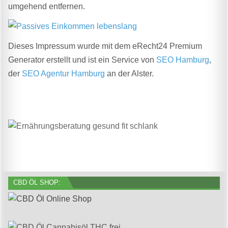
umgehend entfernen.
Dieses Impressum wurde mit dem eRecht24 Premium
Generator erstellt und ist ein Service von
SEO Hamburg
,
der
SEO Agentur Hamburg
an der Alster.
CBD ÖL SHOP: