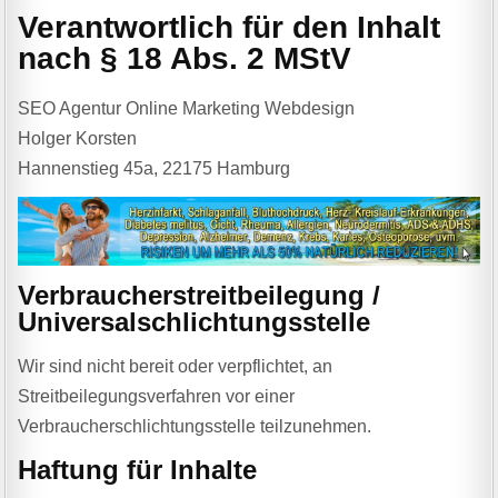
Verantwortlich für den Inhalt
nach § 18 Abs. 2 MStV
SEO Agentur Online Marketing Webdesign
Holger Korsten
Hannenstieg 45a, 22175 Hamburg
Verbraucher­streit­beilegung /
Universal­schlichtungs­stelle
Wir sind nicht bereit oder verpflichtet, an
Streitbeilegungsverfahren vor einer
Verbraucherschlichtungsstelle teilzunehmen.
Haftung für Inhalte