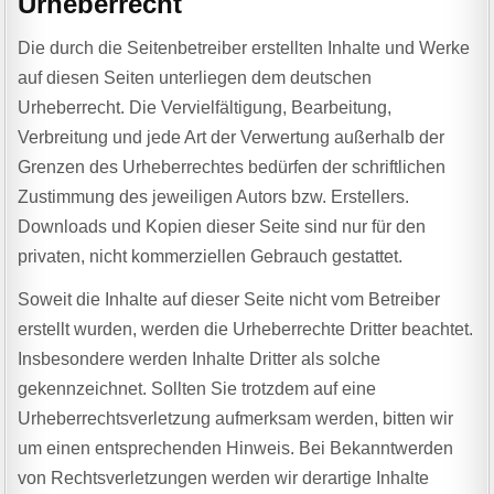
Urheberrecht
Die durch die Seitenbetreiber erstellten Inhalte und Werke
auf diesen Seiten unterliegen dem deutschen
Urheberrecht. Die Vervielfältigung, Bearbeitung,
Verbreitung und jede Art der Verwertung außerhalb der
Grenzen des Urheberrechtes bedürfen der schriftlichen
Zustimmung des jeweiligen Autors bzw. Erstellers.
Downloads und Kopien dieser Seite sind nur für den
privaten, nicht kommerziellen Gebrauch gestattet.
Soweit die Inhalte auf dieser Seite nicht vom Betreiber
erstellt wurden, werden die Urheberrechte Dritter beachtet.
Insbesondere werden Inhalte Dritter als solche
gekennzeichnet. Sollten Sie trotzdem auf eine
Urheberrechtsverletzung aufmerksam werden, bitten wir
um einen entsprechenden Hinweis. Bei Bekanntwerden
von Rechtsverletzungen werden wir derartige Inhalte