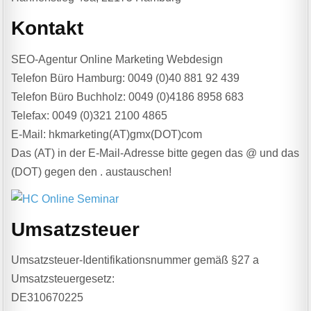
Kontakt
SEO-Agentur Online Marketing Webdesign
Telefon Büro Hamburg: 0049 (0)40 881 92 439
Telefon Büro Buchholz: 0049 (0)4186 8958 683
Telefax: 0049 (0)321 2100 4865
E-Mail: hkmarketing(AT)gmx(DOT)com
Das (AT) in der E-Mail-Adresse bitte gegen das @ und das
(DOT) gegen den . austauschen!
Umsatzsteuer
Umsatzsteuer-Identifikationsnummer gemäß §27 a
Umsatzsteuergesetz:
DE310670225