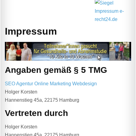
Impressum
Angaben gemäß § 5 TMG
SEO Agentur Online Marketing Webdesign
Holger Korsten
Hannenstieg 45a, 22175 Hamburg
Vertreten durch
Holger Korsten
Hannenstieg 45a, 22175 Hamburg