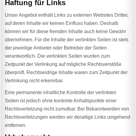
Haftung für Links
Unser Angebot enthält Links zu externen Websites Dritter,
auf deren Inhalte wir keinen Einfluss haben. Deshalb
können wir für diese fremden Inhalte auch keine Gewähr
übernehmen. Für die Inhalte der verlinkten Seiten ist stets
der jeweilige Anbieter oder Betreiber der Seiten
verantwortlich. Die verlinkten Seiten wurden zum
Zeitpunkt der Verlinkung auf mögliche Rechtsverstöße
überprüft. Rechtswidrige Inhalte waren zum Zeitpunkt der
Verlinkung nicht erkennbar.
Eine permanente inhaltliche Kontrolle der verlinkten
Seiten ist jedoch ohne konkrete Anhaltspunkte einer
Rechtsverletzung nicht zumutbar. Bei Bekanntwerden von
Rechtsverletzungen werden wir derartige Links umgehend
entfernen.