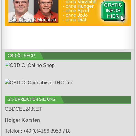
CBD ÖL SHOP:
SO ERREICHEN SIE UNS:
CBDOEL24.NET
Holger Korsten
Telefon: +49 (0)4186 8958 718