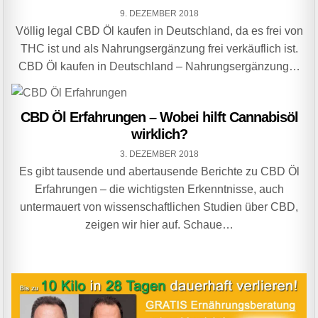
9. DEZEMBER 2018
Völlig legal CBD Öl kaufen in Deutschland, da es frei von
THC ist und als Nahrungsergänzung frei verkäuflich ist.
CBD Öl kaufen in Deutschland – Nahrungsergänzung…
CBD Öl Erfahrungen – Wobei hilft Cannabisöl
wirklich?
3. DEZEMBER 2018
Es gibt tausende und abertausende Berichte zu CBD Öl
Erfahrungen – die wichtigsten Erkenntnisse, auch
untermauert von wissenschaftlichen Studien über CBD,
zeigen wir hier auf. Schaue…