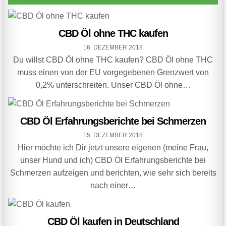
CBD Öl ohne THC kaufen
16. DEZEMBER 2018
Du willst CBD Öl ohne THC kaufen? CBD Öl ohne THC
muss einen von der EU vorgegebenen Grenzwert von
0,2% unterschreiten. Unser CBD Öl ohne…
CBD Öl Erfahrungsberichte bei Schmerzen
15. DEZEMBER 2018
Hier möchte ich Dir jetzt unsere eigenen (meine Frau,
unser Hund und ich) CBD Öl Erfahrungsberichte bei
Schmerzen aufzeigen und berichten, wie sehr sich bereits
nach einer…
CBD Öl kaufen in Deutschland