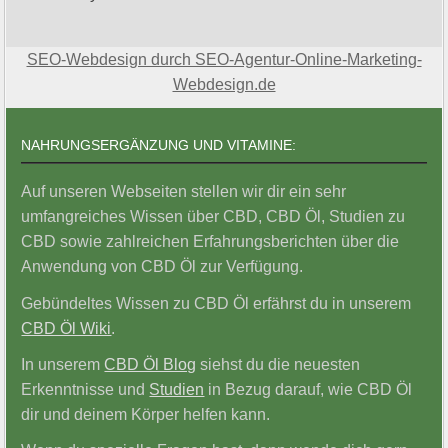
SEO-Webdesign durch SEO-Agentur-Online-Marketing-
Webdesign.de
NAHRUNGSERGÄNZUNG UND VITAMINE:
Auf unseren Webseiten stellen wir dir ein sehr
umfangreiches Wissen über CBD, CBD Öl, Studien zu
CBD sowie zahlreichen Erfahrungsberichten über die
Anwendung von CBD Öl zur Verfügung.
Gebündeltes Wissen zu CBD Öl erfährst du in unserem
CBD Öl Wiki
.
In unserem
CBD Öl Blog
siehst du die neuesten
Erkenntnisse und
Studien
in Bezug darauf, wie CBD Öl
dir und deinem Körper helfen kann.