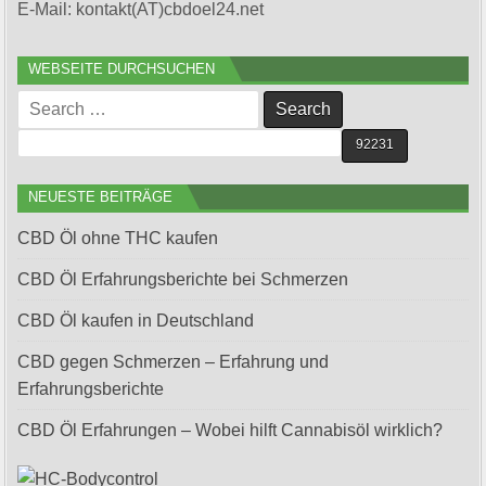
E-Mail: kontakt(AT)cbdoel24.net
WEBSEITE DURCHSUCHEN
Search
for:
NEUESTE BEITRÄGE
CBD Öl ohne THC kaufen
CBD Öl Erfahrungsberichte bei Schmerzen
CBD Öl kaufen in Deutschland
CBD gegen Schmerzen – Erfahrung und
Erfahrungsberichte
CBD Öl Erfahrungen – Wobei hilft Cannabisöl wirklich?